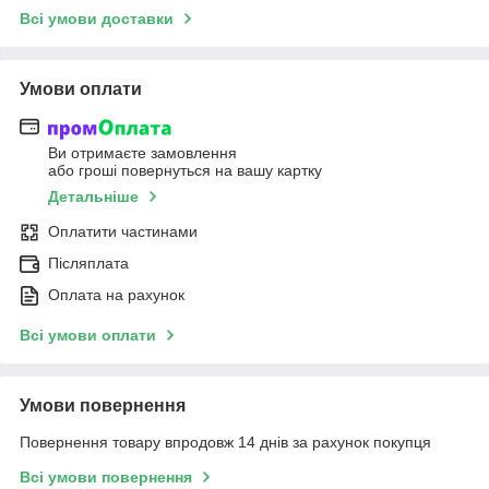
Всі умови доставки
Умови оплати
Ви отримаєте замовлення
або гроші повернуться на вашу картку
Детальніше
Оплатити частинами
Післяплата
Оплата на рахунок
Всі умови оплати
Умови повернення
Повернення товару впродовж 14 днів за рахунок покупця
Всі умови повернення