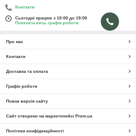
Контакти
Сьогодні працює з 10:00 до 19:00
Показати весь графік роботи
Про нас
Контакти
Доставка та оплата
Графік роботи
Повна версія сайту
Сайт створено на маркетплейсі
Prom.ua
Політика конфіденційності