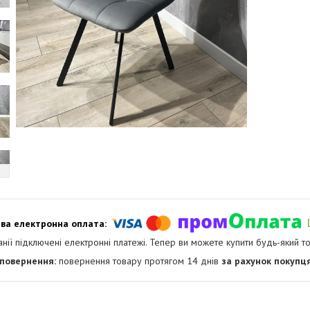
анії підключені електронні платежі. Тепер ви можете купити будь-який т
повернення товару протягом 14 днів
за рахунок покупц