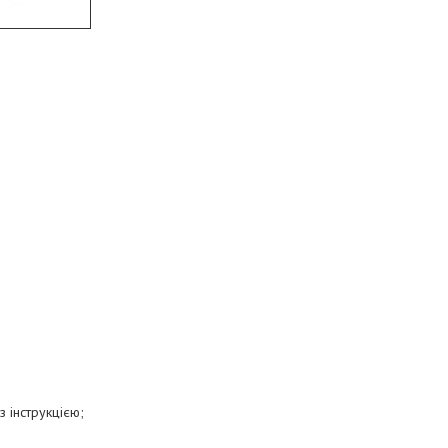
 інструкцією;