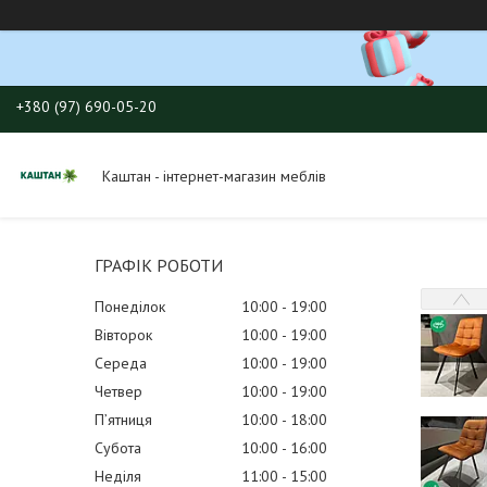
+380 (97) 690-05-20
Каштан - інтернет-магазин меблів
ГРАФІК РОБОТИ
Понеділок
10:00
19:00
Вівторок
10:00
19:00
Середа
10:00
19:00
Четвер
10:00
19:00
Пʼятниця
10:00
18:00
Субота
10:00
16:00
Неділя
11:00
15:00