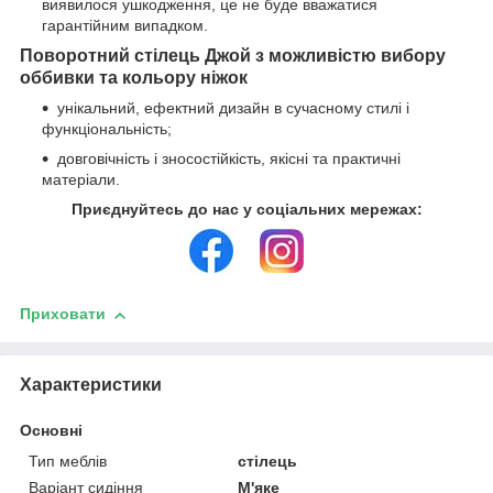
виявилося ушкодження, це не буде вважатися
гарантійним випадком.
Поворотний стілець Джой з можливістю вибору
оббивки та кольору ніжок
унікальний, ефектний дизайн в сучасному стилі і
функціональність;
довговічність і зносостійкість, якісні та практичні
матеріали.
Приєднуйтесь до нас у соціальних мережах:
Приховати
Характеристики
Основні
Тип меблів
стілець
Варіант сидіння
М'яке