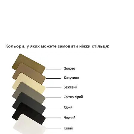
Кольори, у яких можете замовити ніжки стільця: