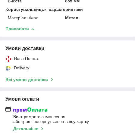
Висота
855 мм
Користувальницькі характеристики
Матеріал ніжок
Метал
Приховати
Умови доставки
Нова Пошта
Delivery
Всі умови доставки
Умови оплати
Ви отримаєте замовлення
або гроші повернуться на вашу картку
Детальніше