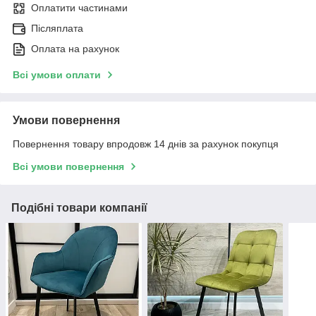
Оплатити частинами
Післяплата
Оплата на рахунок
Всі умови оплати
Умови повернення
Повернення товару впродовж 14 днів за рахунок покупця
Всі умови повернення
Подібні товари компанії