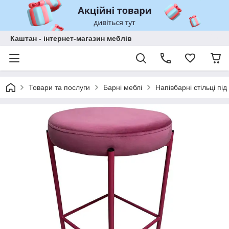
Каштан - інтернет-магазин меблів
Товари та послуги
Барні меблі
Напівбарні стільці пі