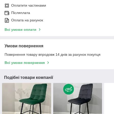
Оплатити частинами
Післяплата
Оплата на рахунок
Всі умови оплати
Умови повернення
Повернення товару впродовж 14 днів за рахунок покупця
Всі умови повернення
Подібні товари компанії