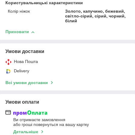
Користувальницькі характеристики
Колір ніжок
Золото, капучино, бежевий,
світло-сірий, сірий, чорний,
білий
Приховати
Умови доставки
Нова Пошта
Delivery
Всі умови доставки
Умови оплати
Ви отримаєте замовлення
або гроші повернуться на вашу картку
Детальніше