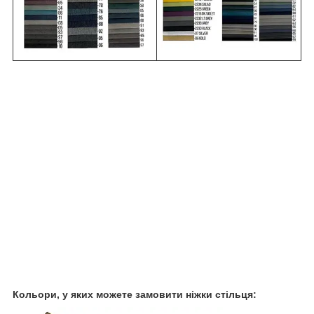
Кольори, у яких можете замовити ніжки стільця: