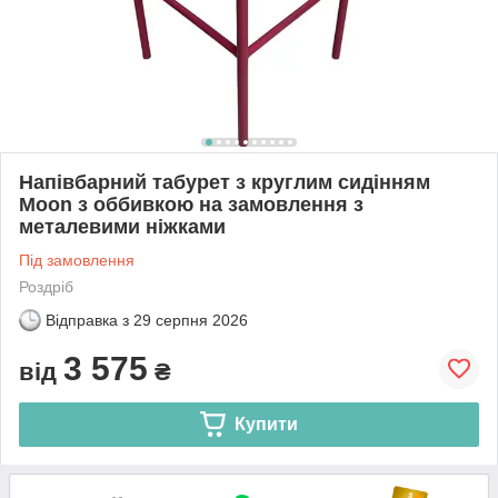
Напівбарний табурет з круглим сидінням
Moon з оббивкою на замовлення з
металевими ніжками
Під замовлення
Роздріб
Відправка з
29 серпня 2026
3 575
від
₴
Купити