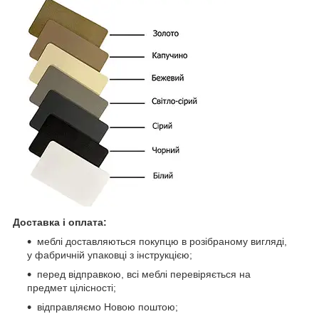
Доставка і оплата:
меблі доставляються покупцю в розібраному вигляді,
у фабричній упаковці з інструкцією;
перед відправкою, всі меблі перевіряється на
предмет цілісності;
відправляємо Новою поштою;