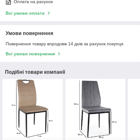
Оплата на рахунок
Всі умови оплати
Умови повернення
Повернення товару впродовж 14 днів за рахунок покупця
Всі умови повернення
Подібні товари компанії