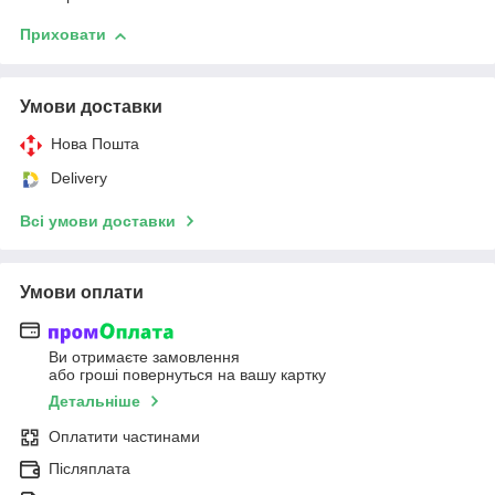
Приховати
Умови доставки
Нова Пошта
Delivery
Всі умови доставки
Умови оплати
Ви отримаєте замовлення
або гроші повернуться на вашу картку
Детальніше
Оплатити частинами
Післяплата