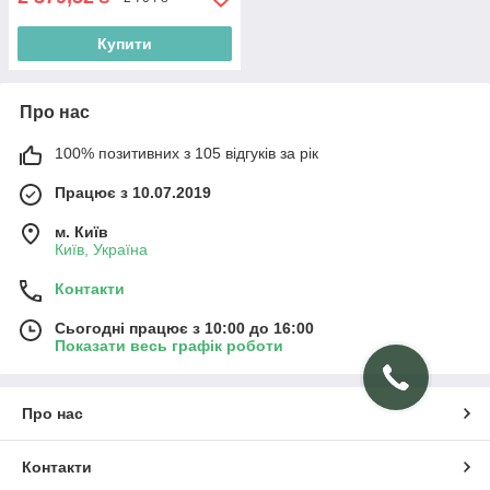
Купити
Про нас
100% позитивних з 105 відгуків за рік
Працює з 10.07.2019
м. Київ
Київ, Україна
Контакти
Сьогодні працює з 10:00 до 16:00
Показати весь графік роботи
Про нас
Контакти