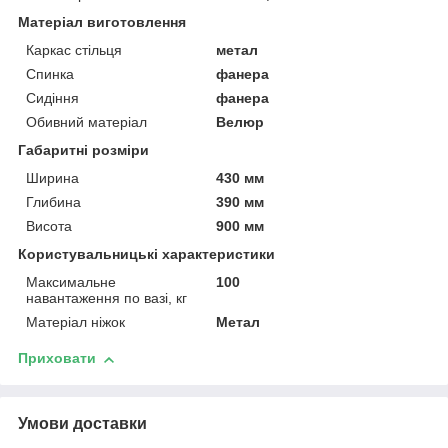
Матеріал виготовлення
Каркас стільця
метал
Спинка
фанера
Сидіння
фанера
Обивний матеріал
Велюр
Габаритні розміри
Ширина
430 мм
Глибина
390 мм
Висота
900 мм
Користувальницькі характеристики
Максимальне
100
навантаження по вазі, кг
Матеріал ніжок
Метал
Приховати
Умови доставки