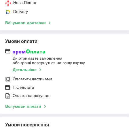
Нова Пошта
Delivery
Всі умови доставки
Умови оплати
Ви отримаєте замовлення
або гроші повернуться на вашу картку
Детальніше
Оплатити частинами
Післяплата
Оплата на рахунок
Всі умови оплати
Умови повернення