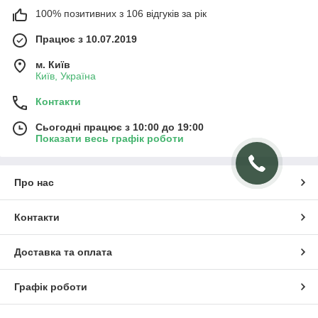
100% позитивних з 106 відгуків за рік
Працює з 10.07.2019
м. Київ
Київ, Україна
Контакти
Сьогодні працює з 10:00 до 19:00
Показати весь графік роботи
Про нас
Контакти
Доставка та оплата
Графік роботи