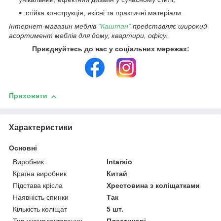
стійка конструкція, якісні та практичні матеріали.
Інтернет-магазин меблів
"Каштан"
представляє широкий
асортимент меблів для дому, квартири, офісу.
Приєднуйтесь до нас у соціальних мережах:
Приховати
Характеристики
Основні
Виробник
Intarsio
Країна виробник
Китай
Підстава крісла
Хрестовина з коліщатками
Наявність спинки
Так
Кількість коліщат
5 шт.