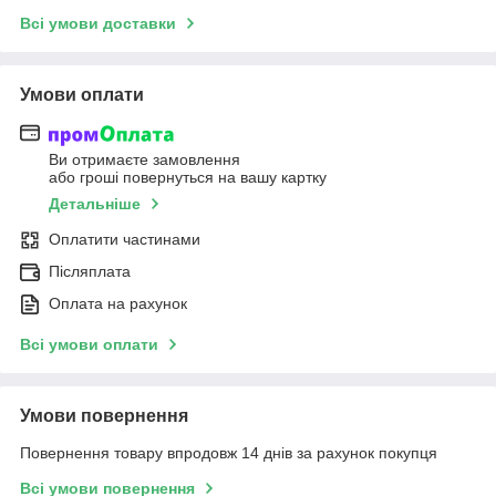
Всі умови доставки
Умови оплати
Ви отримаєте замовлення
або гроші повернуться на вашу картку
Детальніше
Оплатити частинами
Післяплата
Оплата на рахунок
Всі умови оплати
Умови повернення
Повернення товару впродовж 14 днів за рахунок покупця
Всі умови повернення