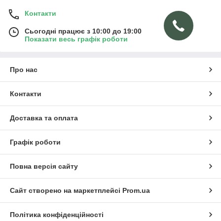
Контакти
Сьогодні працює з 10:00 до 19:00
Показати весь графік роботи
Про нас
Контакти
Доставка та оплата
Графік роботи
Повна версія сайту
Сайт створено на маркетплейсі
Prom.ua
Політика конфіденційності