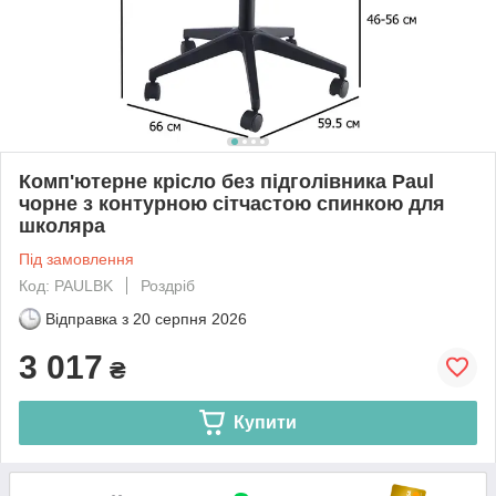
Комп'ютерне крісло без підголівника Paul
чорне з контурною сітчастою спинкою для
школяра
Під замовлення
Код: PAULBK
Роздріб
Відправка з
20 серпня 2026
3 017
₴
Купити