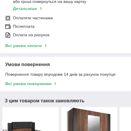
або гроші повернуться на вашу картку
Детальніше
Оплатити частинами
Післяплата
Оплата на рахунок
Всі умови оплати
Умови повернення
Повернення товару впродовж 14 днів за рахунок покупця
Всі умови повернення
З цим товаром також замовляють