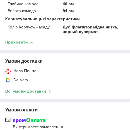
Глибина комода
40 см
Висота комода
94 см
Користувальницькі характеристики
Колір Корпусу/Фасаду
Дуб флагшток мідна нитка,
чорний супермат
Приховати
Умови доставки
Нова Пошта
Delivery
Всі умови доставки
Умови оплати
Ви отримаєте замовлення