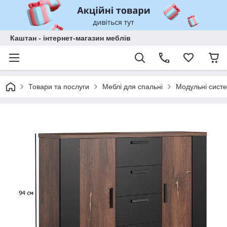
Каштан - інтернет-магазин меблів
Товари та послуги
Меблі для спальні
Модульні систе