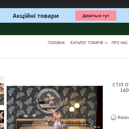
ГОЛОВНА
КАТАЛОГ ТОВАРІВ
ПРО НАС
СТІЛ 
160
Відпр