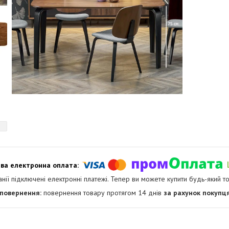
анії підключені електронні платежі. Тепер ви можете купити будь-який т
повернення товару протягом 14 днів
за рахунок покупц