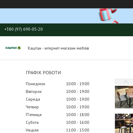
+380 (97) 690-05-20
Каштан - інтернет-магазин меблів
ГРАФІК РОБОТИ
Понеділок
10:00
19:00
Вівторок
10:00
19:00
Середа
10:00
19:00
Четвер
10:00
19:00
Пʼятниця
10:00
18:00
Субота
10:00
16:00
Неділя
11:00
15:00