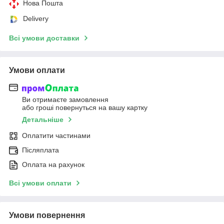
Нова Пошта
Delivery
Всі умови доставки
Умови оплати
Ви отримаєте замовлення
або гроші повернуться на вашу картку
Детальніше
Оплатити частинами
Післяплата
Оплата на рахунок
Всі умови оплати
Умови повернення