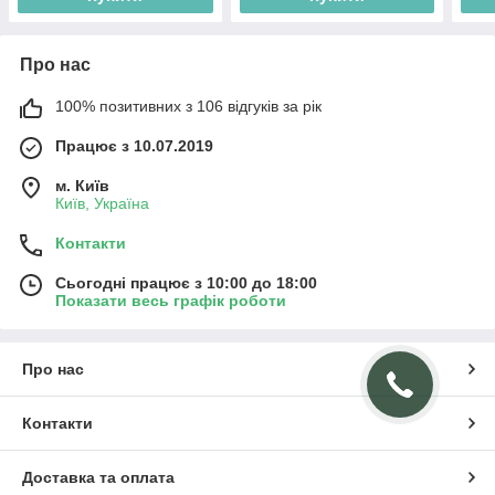
Про нас
100% позитивних з 106 відгуків за рік
Працює з 10.07.2019
м. Київ
Київ, Україна
Контакти
Сьогодні працює з 10:00 до 18:00
Показати весь графік роботи
Про нас
Контакти
Доставка та оплата