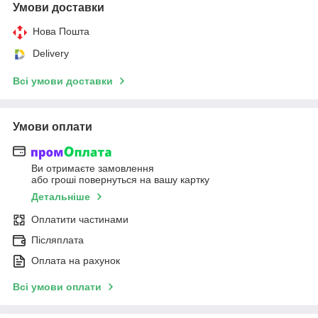
Умови доставки
Нова Пошта
Delivery
Всі умови доставки
Умови оплати
Ви отримаєте замовлення
або гроші повернуться на вашу картку
Детальніше
Оплатити частинами
Післяплата
Оплата на рахунок
Всі умови оплати