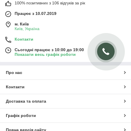
100% позитивних з 106 відгуків за рік
Працює з 10.07.2019
м. Київ
Київ, Україна
Контакти
Сьогодні працює з 10:00 до 19:00
Показати весь графік роботи
Про нас
Контакти
Доставка та оплата
Графік роботи
Повна версія сайту