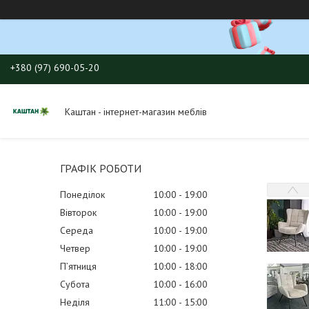
+380 (97) 690-05-20
Каштан - інтернет-магазин меблів
ГРАФІК РОБОТИ
Понеділок
10:00
19:00
Вівторок
10:00
19:00
Середа
10:00
19:00
Четвер
10:00
19:00
Пʼятниця
10:00
18:00
Субота
10:00
16:00
Неділя
11:00
15:00