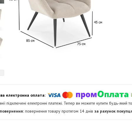
анії підключені електронні платежі. Тепер ви можете купити будь-який т
повернення товару протягом 14 днів
за рахунок покупц