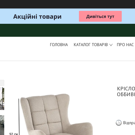
ГОЛОВНА
КАТАЛОГ ТОВАРІВ
ПРО НАС
КРІСЛ
ОББИВ
Відпр