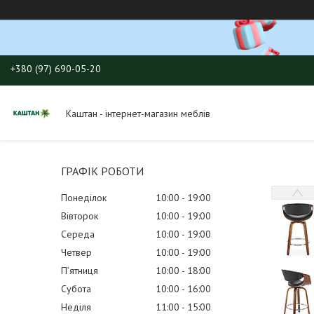
+380 (97) 690-05-20
Каштан - інтернет-магазин меблів
ГРАФІК РОБОТИ
Понеділок
10:00
19:00
Вівторок
10:00
19:00
Середа
10:00
19:00
Четвер
10:00
19:00
Пʼятниця
10:00
18:00
Субота
10:00
16:00
Неділя
11:00
15:00