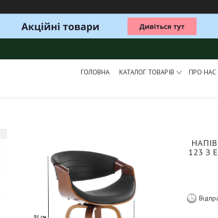
ГОЛОВНА
КАТАЛОГ ТОВАРІВ
ПРО НАС
НАПІВ
123 З
Відпр