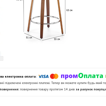
анії підключені електронні платежі. Тепер ви можете купити будь-який т
повернення товару протягом 14 днів
за рахунок покупц