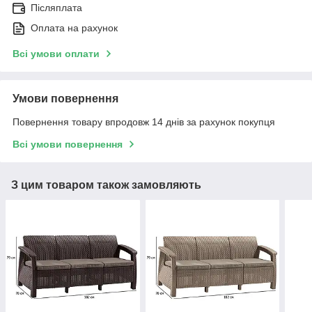
Післяплата
Оплата на рахунок
Всі умови оплати
Умови повернення
Повернення товару впродовж 14 днів за рахунок покупця
Всі умови повернення
З цим товаром також замовляють