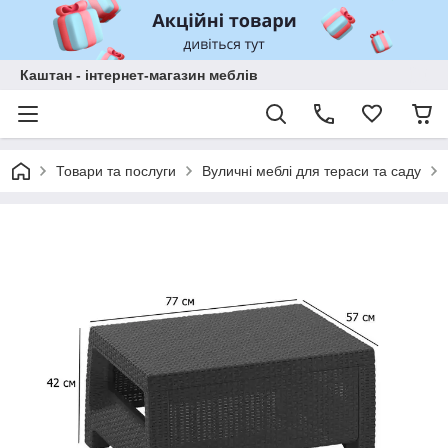
Каштан - інтернет-магазин меблів
Товари та послуги
Вуличні меблі для тераси та саду