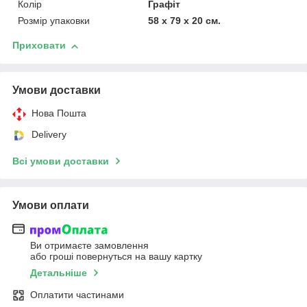
Колір
Графіт
Розмір упаковки
58 x 79 x 20 см.
Приховати
Умови доставки
Нова Пошта
Delivery
Всі умови доставки
Умови оплати
Ви отримаєте замовлення
або гроші повернуться на вашу картку
Детальніше
Оплатити частинами