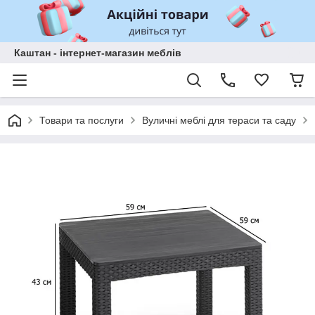
Каштан - інтернет-магазин меблів
Товари та послуги
Вуличні меблі для тераси та саду