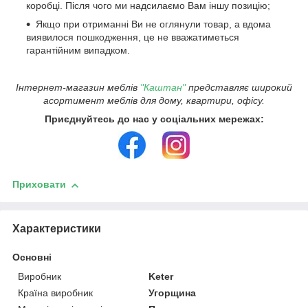
коробці. Після чого ми надсилаємо Вам іншу позицію;
Якщо при отриманні Ви не оглянули товар, а вдома
виявилося пошкодження, це не вважатиметься
гарантійним випадком.
Інтернет-магазин меблів
"Каштан"
представляє широкий
асортимент меблів для дому, квартири, офісу.
Приєднуйтесь до нас у соціальних мережах:
Приховати
Характеристики
Основні
Виробник
Keter
Країна виробник
Угорщина