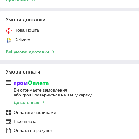
Умови доставки
Нова Пошта
Delivery
Всі умови доставки
Умови оплати
Ви отримаєте замовлення
або гроші повернуться на вашу картку
Детальніше
Оплатити частинами
Післяплата
Оплата на рахунок