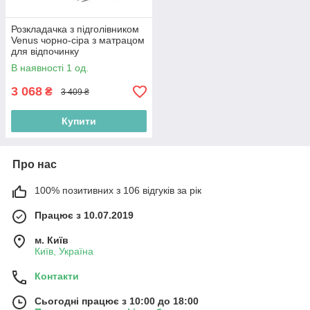
Розкладачка з підголівником
Venus чорно-сіра з матрацом
для відпочинку
В наявності 1 од.
3 068
₴
3 409 ₴
Купити
Про нас
100% позитивних з 106 відгуків за рік
Працює з 10.07.2019
м. Київ
Київ, Україна
Контакти
Сьогодні працює з 10:00 до 18:00