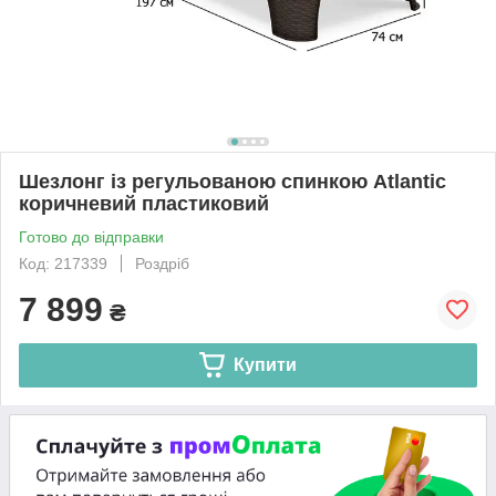
Шезлонг із регульованою спинкою Atlantic
коричневий пластиковий
Готово до відправки
Код: 217339
Роздріб
7 899
₴
Купити