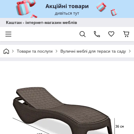
Каштан - інтернет-магазин меблів
Товари та послуги
Вуличні меблі для тераси та саду