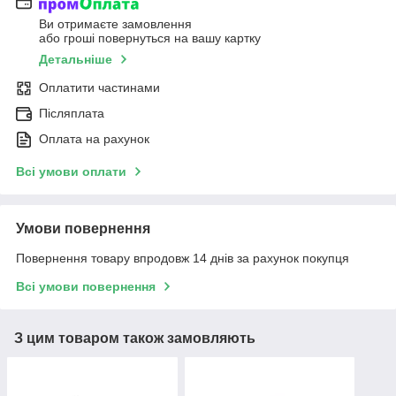
Ви отримаєте замовлення
або гроші повернуться на вашу картку
Детальніше
Оплатити частинами
Післяплата
Оплата на рахунок
Всі умови оплати
Умови повернення
Повернення товару впродовж 14 днів за рахунок покупця
Всі умови повернення
З цим товаром також замовляють