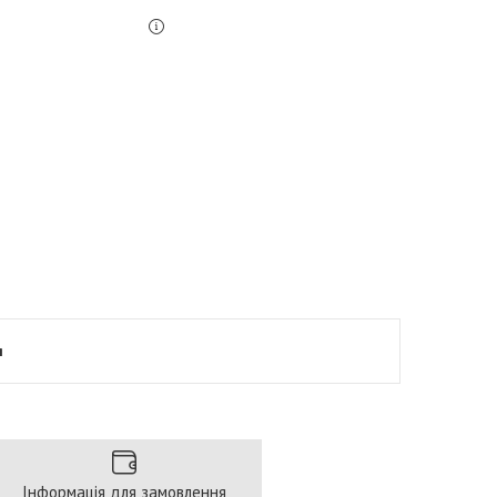
я
Інформація для замовлення