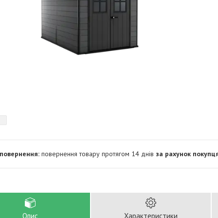
повернення товару протягом 14 днів
за рахунок покупц
Опис
Характеристики