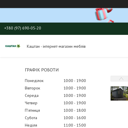
+380 (97) 690-05-20
Каштан - інтернет-магазин меблів
ГРАФІК РОБОТИ
Понеділок
10:00
19:00
Вівторок
10:00
19:00
Середа
10:00
19:00
Четвер
10:00
19:00
Пʼятниця
10:00
18:00
Субота
10:00
16:00
Неділя
11:00
15:00