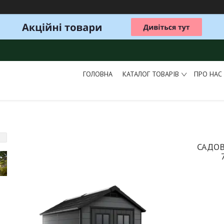
ГОЛОВНА
КАТАЛОГ ТОВАРІВ
ПРО НАС
САДО