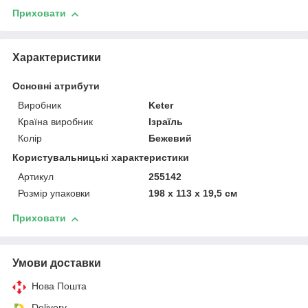
Приховати
Характеристики
Основні атрибути
Виробник
Keter
Країна виробник
Ізраїль
Колір
Бежевий
Користувальницькі характеристики
Артикул
255142
Розмір упаковки
198 x 113 x 19,5 см
Приховати
Умови доставки
Нова Пошта
Delivery