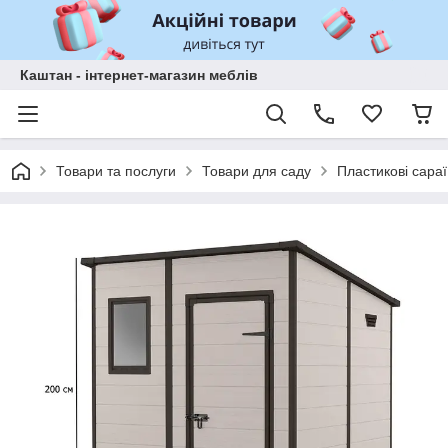
Каштан - інтернет-магазин меблів
Товари та послуги
Товари для саду
Пластикові сараї