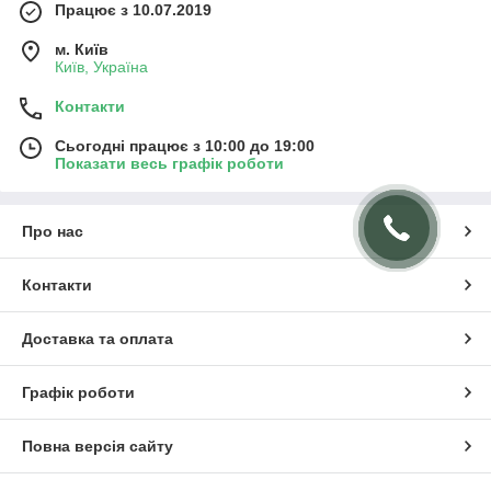
Працює з 10.07.2019
м. Київ
Київ, Україна
Контакти
Сьогодні працює з 10:00 до 19:00
Показати весь графік роботи
Про нас
Контакти
Доставка та оплата
Графік роботи
Повна версія сайту