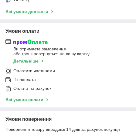
Всі умови доставки
Умови оплати
Ви отримаєте замовлення
або гроші повернуться на вашу картку
Детальніше
Оплатити частинами
Післяплата
Оплата на рахунок
Всі умови оплати
Умови повернення
Повернення товару впродовж 14 днів за рахунок покупця