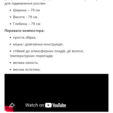
для підживлення рослин.
Ширина – 79 см
Висота - 79 см
Глибина – 79 см
Переваги компостера:
проста збірка;
міцна і довговічна конструкція;
стійкий до атмосферних опадів, дії вологи,
температурних перепадів;
велика ємність;
висока естетика;