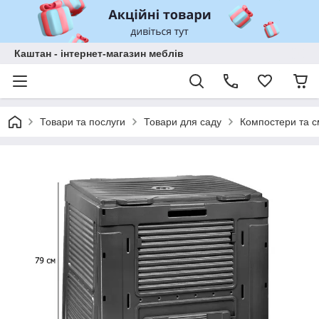
Каштан - інтернет-магазин меблів
Товари та послуги
Товари для саду
Компостери та см