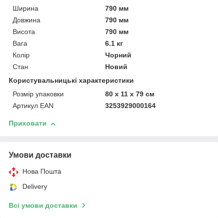
Ширина
790 мм
Довжина
790 мм
Висота
790 мм
Вага
6.1 кг
Колір
Чорний
Стан
Новий
Користувальницькі характеристики
Розмір упаковки
80 x 11 x 79 см
Артикул EAN
3253929000164
Приховати
Умови доставки
Нова Пошта
Delivery
Всі умови доставки