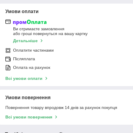
Умови оплати
Ви отримаєте замовлення
або гроші повернуться на вашу картку
Детальніше
Оплатити частинами
Післяплата
Оплата на рахунок
Всі умови оплати
Умови повернення
Повернення товару впродовж 14 днів за рахунок покупця
Всі умови повернення