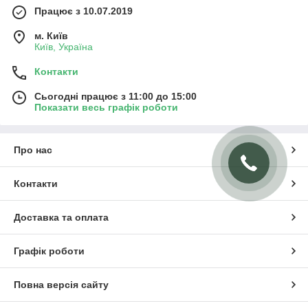
Працює з 10.07.2019
м. Київ
Київ, Україна
Контакти
Сьогодні працює з 11:00 до 15:00
Показати весь графік роботи
Про нас
Контакти
Доставка та оплата
Графік роботи
Повна версія сайту