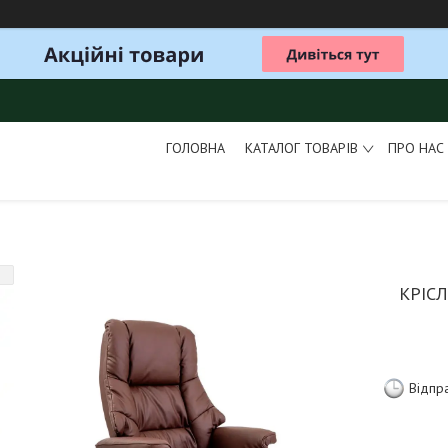
ГОЛОВНА
КАТАЛОГ ТОВАРІВ
ПРО НАС
КРІС
Відпр