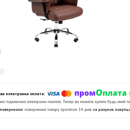
анії підключені електронні платежі. Тепер ви можете купити будь-який т
повернення товару протягом 14 днів
за рахунок покупц