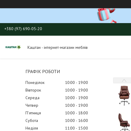
+380 (97) 690-05-20
Каштан - інтернет-магазин меблів
ГРАФІК РОБОТИ
Понеділок
10:00
19:00
Вівторок
10:00
19:00
Середа
10:00
19:00
Четвер
10:00
19:00
Пʼятниця
10:00
18:00
Субота
10:00
16:00
Неділя
11:00
15:00