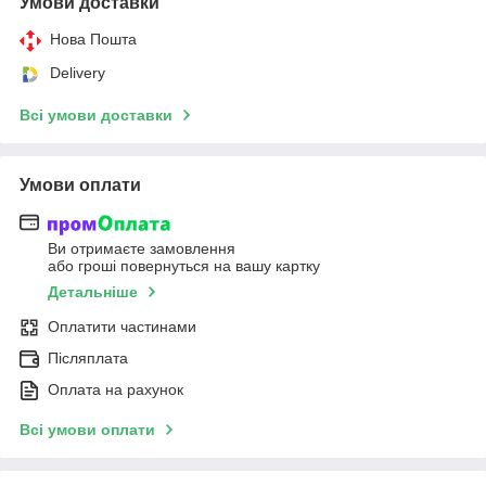
Умови доставки
Нова Пошта
Delivery
Всі умови доставки
Умови оплати
Ви отримаєте замовлення
або гроші повернуться на вашу картку
Детальніше
Оплатити частинами
Післяплата
Оплата на рахунок
Всі умови оплати