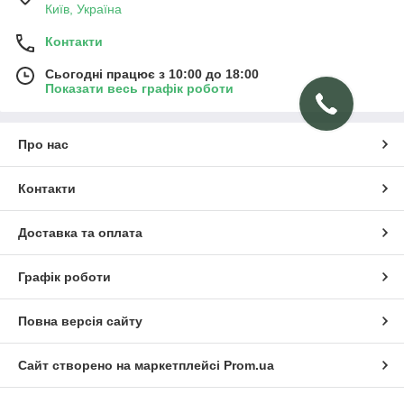
Київ, Україна
Контакти
Сьогодні працює з 10:00 до 18:00
Показати весь графік роботи
Про нас
Контакти
Доставка та оплата
Графік роботи
Повна версія сайту
Сайт створено на маркетплейсі
Prom.ua