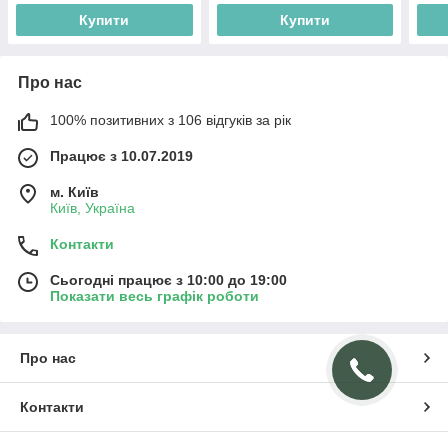
Купити
Купити
Про нас
100% позитивних з 106 відгуків за рік
Працює з 10.07.2019
м. Київ
Київ, Україна
Контакти
Сьогодні працює з 10:00 до 19:00
Показати весь графік роботи
Про нас
Контакти