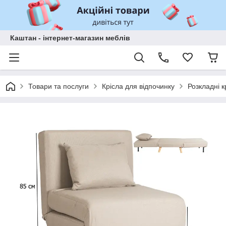
Каштан - інтернет-магазин меблів
Товари та послуги
Крісла для відпочинку
Розкладні к