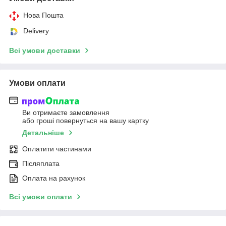
Нова Пошта
Delivery
Всі умови доставки
Умови оплати
Ви отримаєте замовлення
або гроші повернуться на вашу картку
Детальніше
Оплатити частинами
Післяплата
Оплата на рахунок
Всі умови оплати