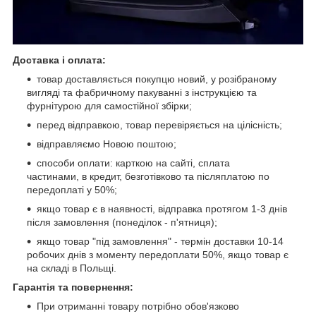
Доставка і оплата:
товар доставляється покупцю новий, у розібраному
вигляді та фабричному пакуванні з інструкцією та
фурнітурою для самостійної збірки;
перед відправкою, товар перевіряється на цілісність;
відправляємо Новою поштою;
способи оплати: карткою на сайті, сплата
частинами, в кредит, безготівково та післяплатою по
передоплаті у 50%;
якщо товар є в наявності, відправка протягом 1-3 днів
після замовлення (понеділок - п'ятниця);
якщо товар "під замовлення" - термін доставки 10-14
робочих днів з моменту передоплати 50%, якщо товар є
на складі в Польщі.
Гарантія та повернення:
При отриманні товару потрібно обов'язково