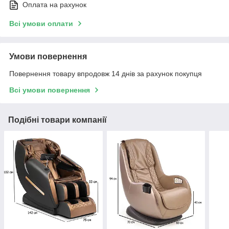
Оплата на рахунок
Всі умови оплати
Умови повернення
Повернення товару впродовж 14 днів за рахунок покупця
Всі умови повернення
Подібні товари компанії