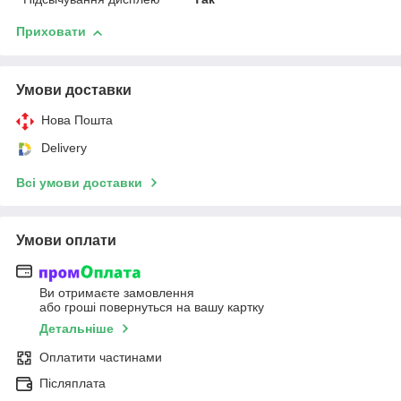
Приховати
Умови доставки
Нова Пошта
Delivery
Всі умови доставки
Умови оплати
Ви отримаєте замовлення
або гроші повернуться на вашу картку
Детальніше
Оплатити частинами
Післяплата