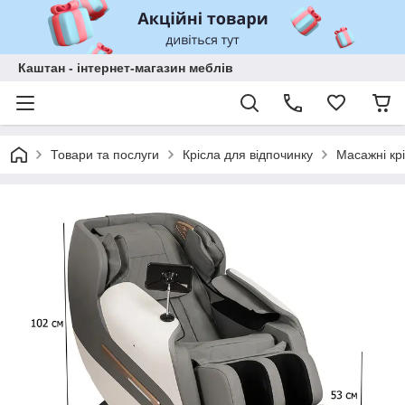
Каштан - інтернет-магазин меблів
Товари та послуги
Крісла для відпочинку
Масажні кр