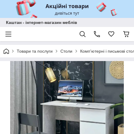
Каштан - інтернет-магазин меблів
Товари та послуги
Столи
Комп'ютерні і письмові сто