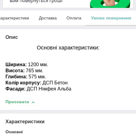
арактеристики
Доставка
Оплата
Умови повернення
Опис
Основні характеристики:
Ширина:
1200
мм.
Висота:
765 мм.
Глибина:
575 мм.
Колір корпусу:
ДСП Бетон
Фасади:
ДСП Німфея Альба
Приховати
Характеристики
Основні