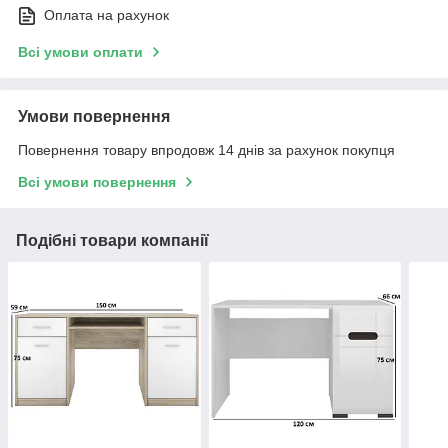
Оплата на рахунок
Всі умови оплати
Умови повернення
Повернення товару впродовж 14 днів за рахунок покупця
Всі умови повернення
Подібні товари компанії