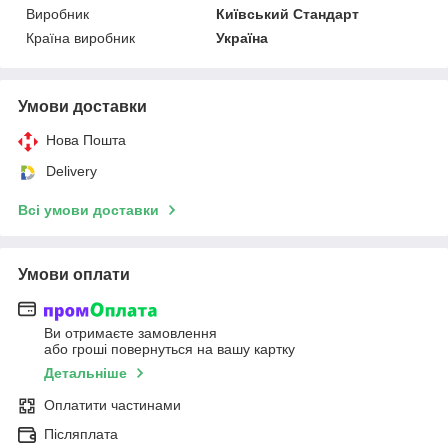
Виробник
Київський Стандарт
Країна виробник
Україна
Умови доставки
Нова Пошта
Delivery
Всі умови доставки
Умови оплати
Ви отримаєте замовлення
або гроші повернуться на вашу картку
Детальніше
Оплатити частинами
Післяплата