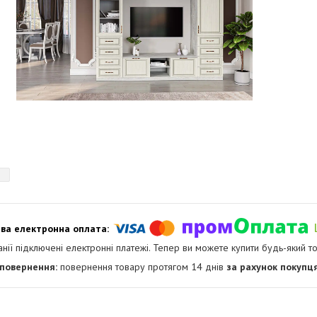
анії підключені електронні платежі. Тепер ви можете купити будь-який т
повернення товару протягом 14 днів
за рахунок покупц