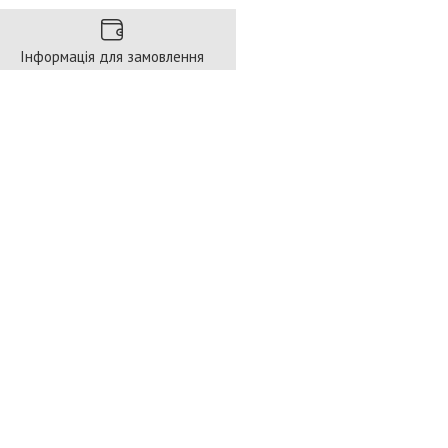
Інформація для замовлення