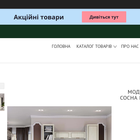
ГОЛОВНА
КАТАЛОГ ТОВАРІВ
ПРО НАС
МОД
СОСНА