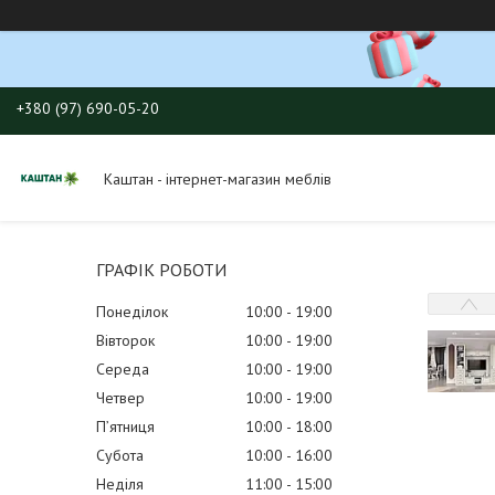
+380 (97) 690-05-20
Каштан - інтернет-магазин меблів
ГРАФІК РОБОТИ
Понеділок
10:00
19:00
Вівторок
10:00
19:00
Середа
10:00
19:00
Четвер
10:00
19:00
Пʼятниця
10:00
18:00
Субота
10:00
16:00
Неділя
11:00
15:00