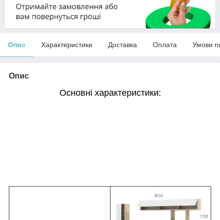
Опис
Характеристики
Доставка
Оплата
Умови п
Опис
Основні характеристики: