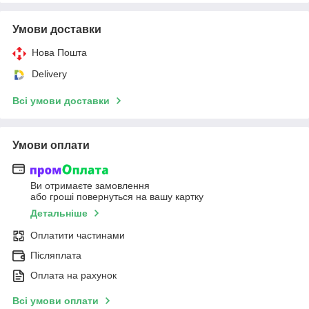
Умови доставки
Нова Пошта
Delivery
Всі умови доставки
Умови оплати
Ви отримаєте замовлення
або гроші повернуться на вашу картку
Детальніше
Оплатити частинами
Післяплата
Оплата на рахунок
Всі умови оплати