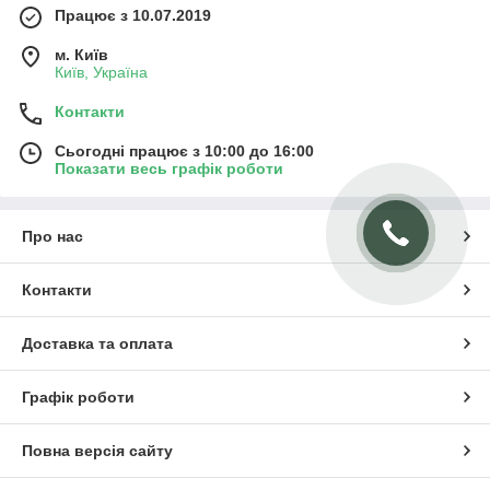
Працює з 10.07.2019
м. Київ
Київ, Україна
Контакти
Сьогодні працює з 10:00 до 16:00
Показати весь графік роботи
Про нас
Контакти
Доставка та оплата
Графік роботи
Повна версія сайту