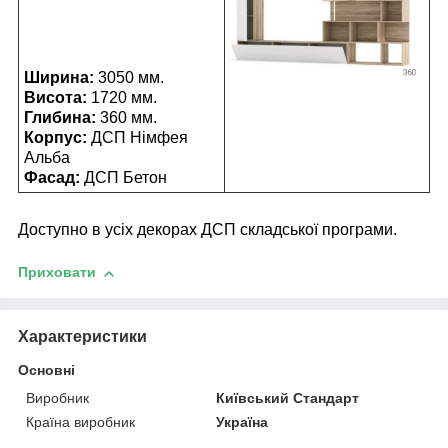
Ширина:
3050
мм.
Висота:
1720 мм.
Глибина:
360 мм.
Корпус:
ДСП Німфея
Альба
Фасад:
ДСП Бетон
Доступно в усіх декорах ДСП складської програми.
Приховати
Характеристики
Основні
Виробник
Київський Стандарт
Країна виробник
Україна