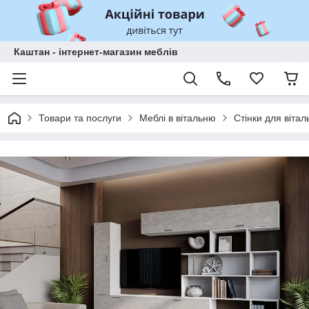
Каштан - інтернет-магазин меблів
Товари та послуги
Меблі в вітальню
Стінки для вітал