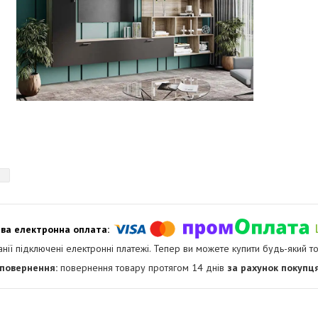
анії підключені електронні платежі. Тепер ви можете купити будь-який т
повернення товару протягом 14 днів
за рахунок покупц