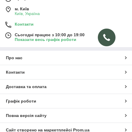
м. Київ
Київ, Україна
Контакти
Сьогодні працює з 10:00 до 19:00
Показати весь графік роботи
Про нас
Контакти
Доставка та оплата
Графік роботи
Повна версія сайту
Сайт створено на маркетплейсі
Prom.ua