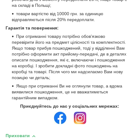
на складі в Польщі;
товари вартістю від 10000 грн. за одиницю
відправляються після 20% передоплати.
Гарантія та повернення:
При отриманні товару потрібно обов'язково
перевірити його на предмет цілісності та комплектності.
Якщо товар прибув пошкоджений, тоді у відділенні Вам
потрібно оформити акт прийому-передачі, де в деталях
описати пошкодження, які є, включаючи і пошкодження
на коробці. І зробити докладні фото пошкоджень на
коробці та товарі. Після чого ми надсилаємо Вам нову
позицію чи деталь;
Якщо при отриманні Ви не оглянули товар, а вдома
виявилися пошкодження, це не вважатиметься
гарантійним випадком.
Приєднуйтесь до нас у соціальних мережах:
Приховати