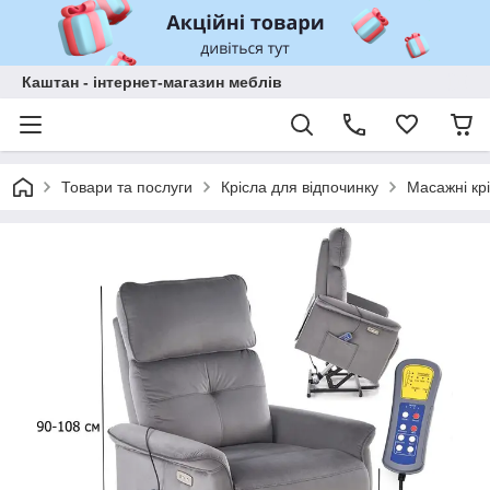
Каштан - інтернет-магазин меблів
Товари та послуги
Крісла для відпочинку
Масажні кр