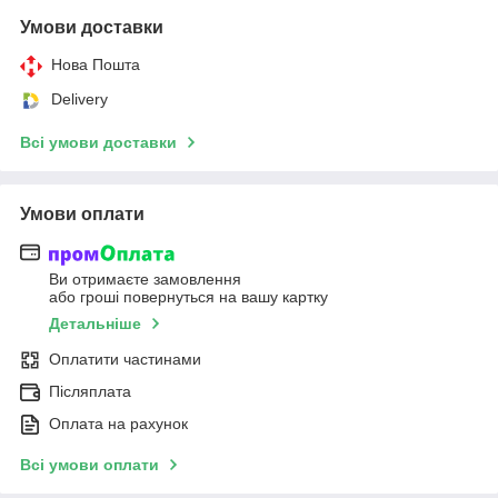
Умови доставки
Нова Пошта
Delivery
Всі умови доставки
Умови оплати
Ви отримаєте замовлення
або гроші повернуться на вашу картку
Детальніше
Оплатити частинами
Післяплата
Оплата на рахунок
Всі умови оплати