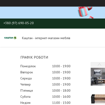
+380 (97) 690-05-20
Каштан - інтернет-магазин меблів
ГРАФІК РОБОТИ
Понеділок
10:00
19:00
Вівторок
10:00
19:00
Середа
10:00
19:00
Четвер
10:00
19:00
Пʼятниця
10:00
18:00
Субота
10:00
16:00
Неділя
11:00
15:00