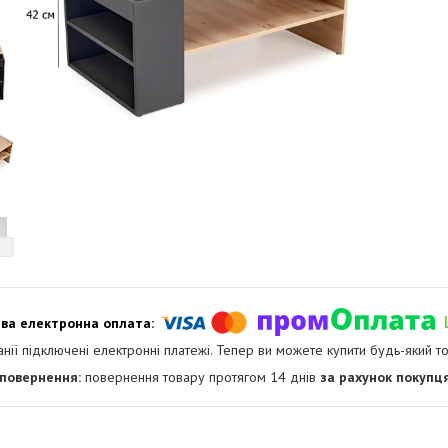
анії підключені електронні платежі. Тепер ви можете купити будь-який т
повернення товару протягом 14 днів
за рахунок покупц