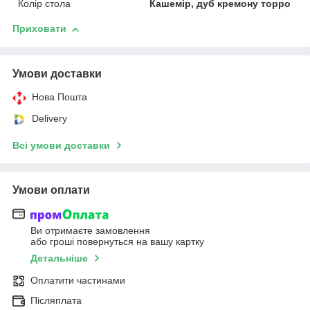
Колір стола
Кашемір, дуб кремону торро
Приховати
Умови доставки
Нова Пошта
Delivery
Всі умови доставки
Умови оплати
Ви отримаєте замовлення
або гроші повернуться на вашу картку
Детальніше
Оплатити частинами
Післяплата