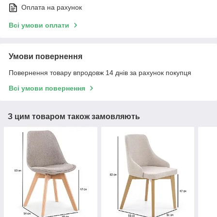
Оплата на рахунок
Всі умови оплати
Умови повернення
Повернення товару впродовж 14 днів за рахунок покупця
Всі умови повернення
З цим товаром також замовляють