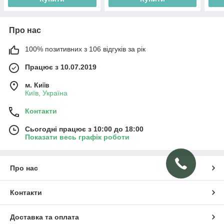
Про нас
100% позитивних з 106 відгуків за рік
Працює з 10.07.2019
м. Київ
Київ, Україна
Контакти
Сьогодні працює з 10:00 до 18:00
Показати весь графік роботи
Про нас
Контакти
Доставка та оплата