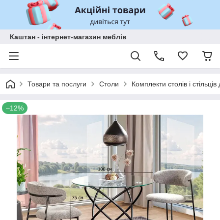
Каштан - інтернет-магазин меблів
Товари та послуги
Столи
Комплекти столів і стільців 
–12%