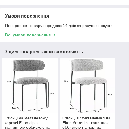
Умови повернення
Повернення товару впродовж 14 днів за рахунок покупця
Всі умови повернення
З цим товаром також замовляють
Стільці на металевому
Стільці в стилі мінімалізм
каркасі Elton сірі з
Elton бежеві з тканинною
тканинною оббивкою на
оббивкою на чорних