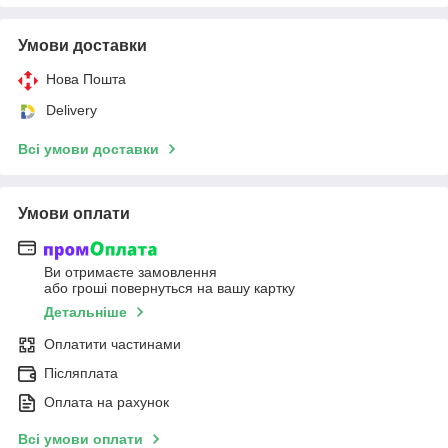
Умови доставки
Нова Пошта
Delivery
Всі умови доставки
Умови оплати
Ви отримаєте замовлення
або гроші повернуться на вашу картку
Детальніше
Оплатити частинами
Післяплата
Оплата на рахунок
Всі умови оплати