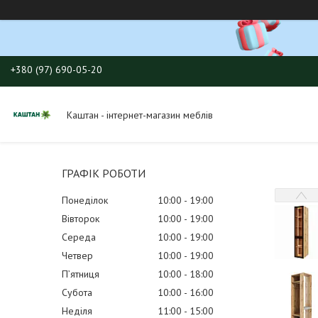
+380 (97) 690-05-20
Каштан - інтернет-магазин меблів
ГРАФІК РОБОТИ
Понеділок
10:00
19:00
Вівторок
10:00
19:00
Середа
10:00
19:00
Четвер
10:00
19:00
Пʼятниця
10:00
18:00
Субота
10:00
16:00
Неділя
11:00
15:00