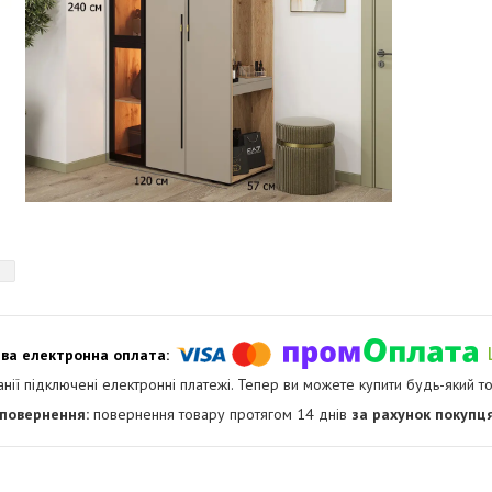
анії підключені електронні платежі. Тепер ви можете купити будь-який т
повернення товару протягом 14 днів
за рахунок покупц