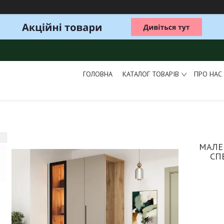
ГОЛОВНА
КАТАЛОГ ТОВАРІВ
ПРО НАС
МАЛЕ
СП