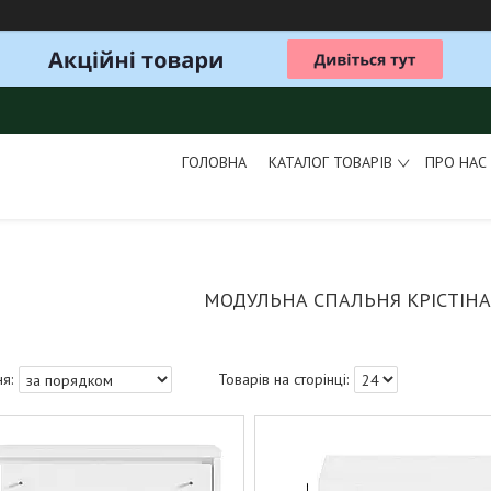
ГОЛОВНА
КАТАЛОГ ТОВАРІВ
ПРО НАС
МОДУЛЬНА СПАЛЬНЯ КРІСТІНА