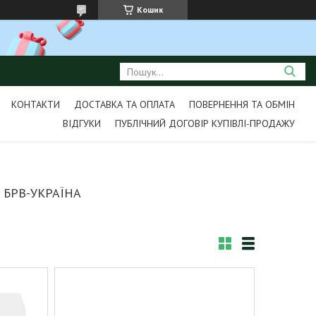
Кошик
КОНТАКТИ
ДОСТАВКА ТА ОПЛАТА
ПОВЕРНЕННЯ ТА ОБМІН
ВІДГУКИ
ПУБЛІЧНИЙ ДОГОВІР КУПІВЛІ-ПРОДАЖУ
 БРВ-УКРАЇНА